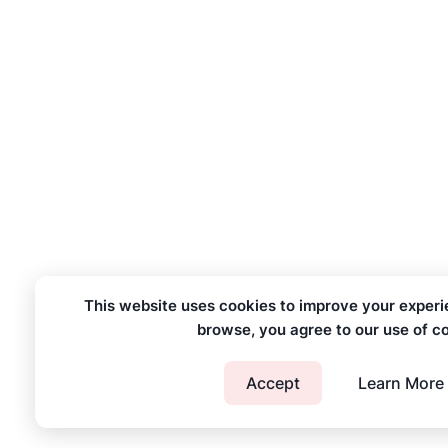
This website uses cookies to improve your experi
browse, you agree to our use of c
Accept
Learn More