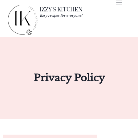
IZZY'S KITCHEN
Easy recipes for everyone!
Privacy Policy