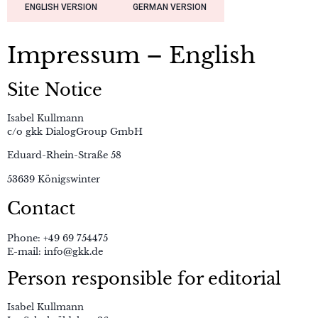
ENGLISH VERSION
GERMAN VERSION
Impressum – English
Site Notice
Isabel Kullmann
c/o gkk DialogGroup GmbH
Eduard-Rhein-Straße 58
53639 Königswinter
Contact
Phone: +49 69 754475
E-mail: info@gkk.de
Person responsible for editorial
Isabel Kullmann